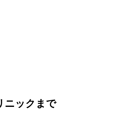
リニックまで