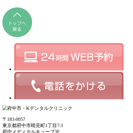
〒183-0057
東京都府中市晴見町1丁目7-1
府中メディカルキューブ3F