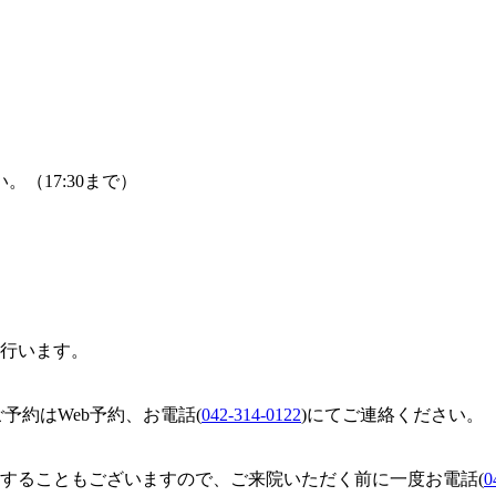
（17:30まで）
行います。
予約はWeb予約、お電話(
042-314-0122
)にてご連絡ください。
することもございますので、ご来院いただく前に一度お電話(
0