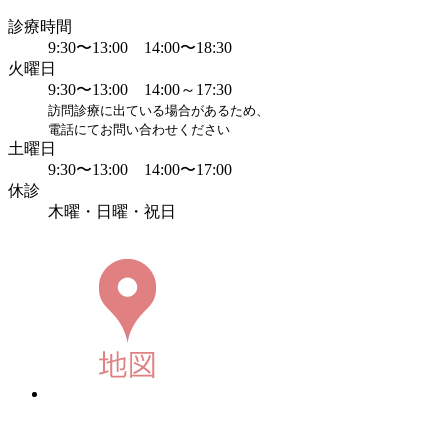
診療時間
9:30〜13:00 14:00〜18:30
火曜日
9:30〜13:00 14:00～17:30
訪問診療に出ている場合があるため、
電話にてお問い合わせください
土曜日
9:30〜13:00 14:00〜17:00
休診
木曜・日曜・祝日