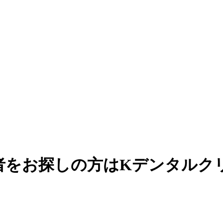
者をお探しの方はKデンタルク