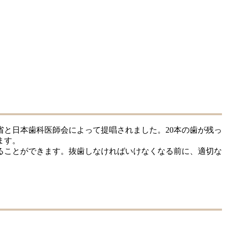
生省と日本歯科医師会によって提唱されました。20本の歯が残っ
ます。
ることができます。抜歯しなければいけなくなる前に、適切な